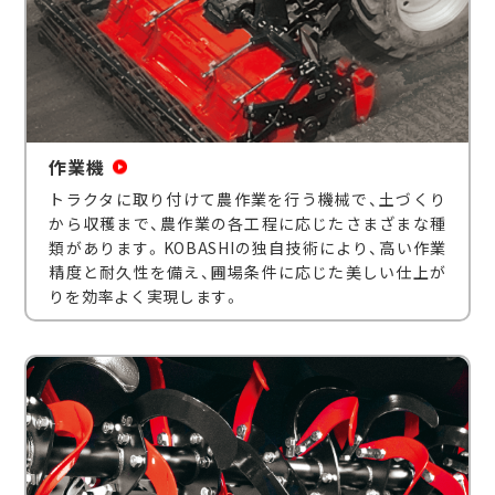
作業機
トラクタに取り付けて農作業を行う機械で、土づくり
から収穫まで、農作業の各工程に応じたさまざまな種
類があります。KOBASHIの独自技術により、高い作業
精度と耐久性を備え、圃場条件に応じた美しい仕上が
りを効率よく実現します。