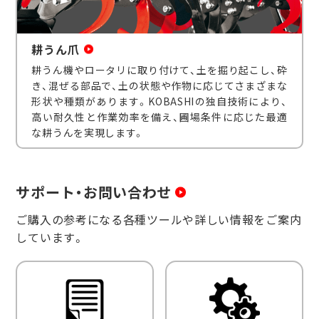
耕うん爪
耕うん機やロータリに取り付けて、土を掘り起こし、砕
き、混ぜる部品で、土の状態や作物に応じてさまざまな
形状や種類があります。KOBASHIの独自技術により、
高い耐久性と作業効率を備え、圃場条件に応じた最適
な耕うんを実現します。
サポート・お問い合わせ
ご購入の参考になる各種ツールや詳しい情報をご案内
しています。