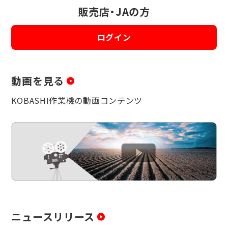
販売店・JAの方
ログイン
動画を見る
KOBASHI作業機の動画コンテンツ
ニュースリリース