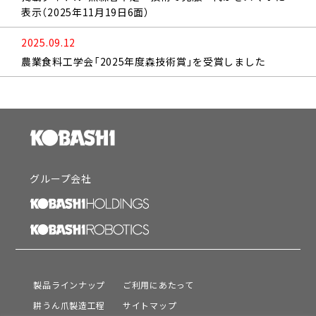
表示（2025年11月19日6面）
2025.09.12
農業食料工学会「2025年度森技術賞」を受賞しました
グループ会社
製品ラインナップ
ご利用にあたって
耕うん爪製造工程
サイトマップ