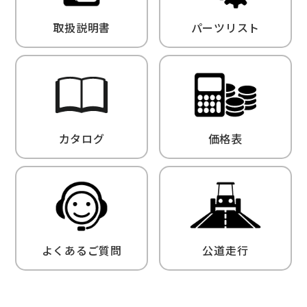
取扱説明書
パーツリスト
カタログ
価格表
よくあるご質問
公道走行