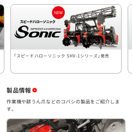
「スピードハローソニック SHV-1シリーズ」発売
製品情報
作業機や耕うん爪などのコバシの製品をご紹介しま
す。