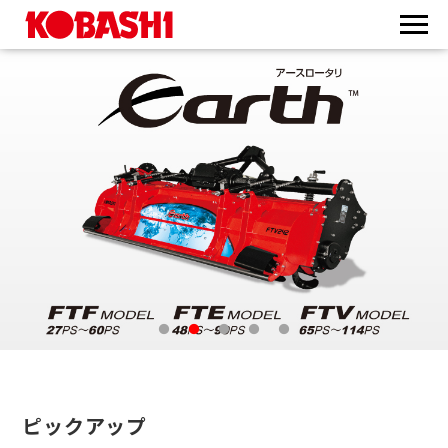
ピックアップ