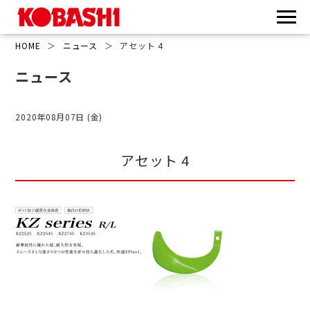
HOME
＞
ニュース
＞
アセット 4
ニュース
2020年08月07日 (金)
アセット 4