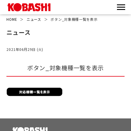
HOME
＞
ニュース
＞
ボタン_対象機種一覧を表示
ニュース
2021年06月29日 (火)
ボタン_対象機種一覧を表示