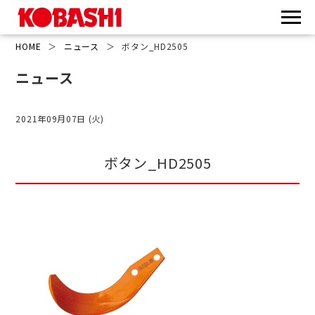
HOME
＞
ニュース
＞
ボタン_HD2505
ニュース
2021年09月07日 (火)
ボタン_HD2505