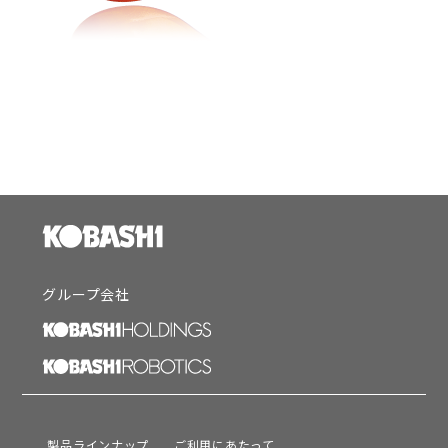
グループ会社
製品ラインナップ
ご利用にあたって