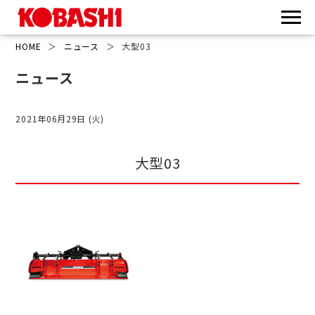
HOME
＞
ニュース
＞
大型03
ニュース
2021年06月29日 (火)
大型03