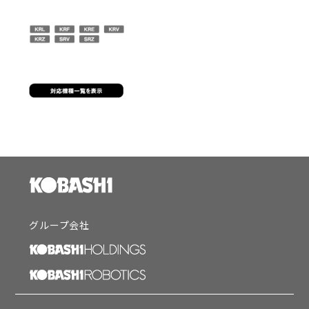
グループ会社