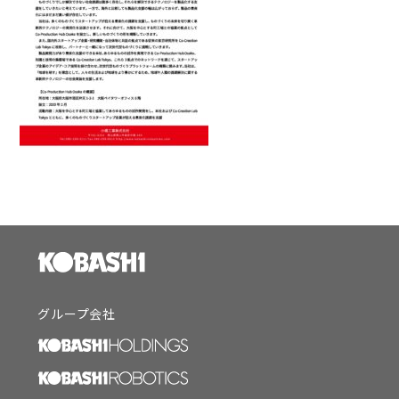
グループ会社