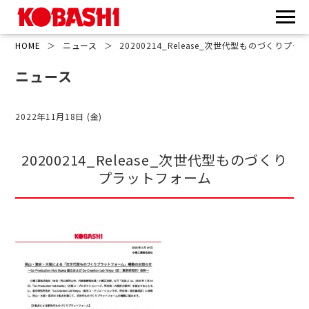
HOME
＞
ニュース
＞
20200214_Release_次世代型ものづくりプ
ニュース
2022年11月18日 (金)
20200214_Release_次世代型ものづくり
プラットフォーム