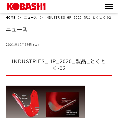
HOME
＞
ニュース
＞
INDUSTRIES_HP_2020_製品_とくとく-02
ニュース
2021年10月19日 (火)
INDUSTRIES_HP_2020_製品_とくと
く-02