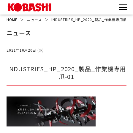
HOME
＞
ニュース
＞
INDUSTRIES_HP_2020_製品_作業機専用爪-01
ニュース
2021年10月20日 (水)
INDUSTRIES_HP_2020_製品_作業機専用
爪-01