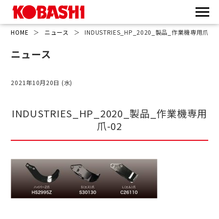
HOME
＞
ニュース
＞
INDUSTRIES_HP_2020_製品_作業機専用爪-02
ニュース
2021年10月20日 (水)
INDUSTRIES_HP_2020_製品_作業機専用
爪-02