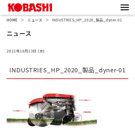
HOME
＞
ニュース
＞
INDUSTRIES_HP_2020_製品_dyner-01
ニュース
2021年10月13日 (水)
INDUSTRIES_HP_2020_製品_dyner-01