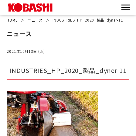
HOME
＞
ニュース
＞
INDUSTRIES_HP_2020_製品_dyner-11
ニュース
2021年10月13日 (水)
INDUSTRIES_HP_2020_製品_dyner-11