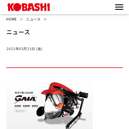
HOME
＞
ニュース
＞
ニュース
2021年05月21日 (金)