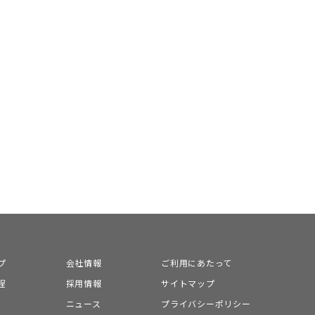
プ
会社情報
ご利用にあたって
程
採用情報
サイトマップ
ニュース
プライバシーポリシー