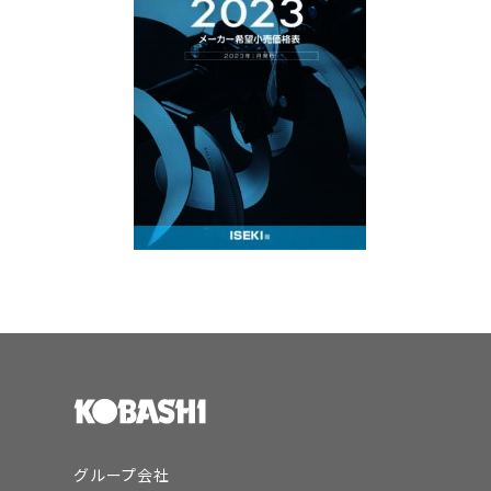
グループ会社