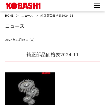
HOME
＞
ニュース
＞
純正部品価格表2024-11
ニュース
2024年11月05日 (火)
純正部品価格表2024-11