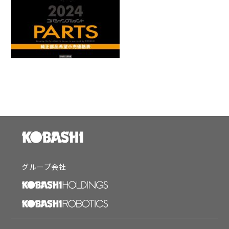
グループ会社