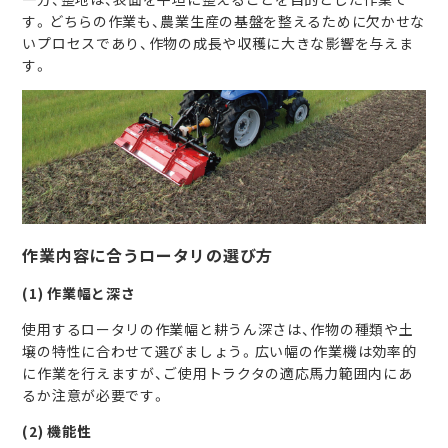
す。どちらの作業も、農業生産の基盤を整えるために欠かせな
いプロセスであり、作物の成長や収穫に大きな影響を与えま
す。
作業内容に合うロータリの選び方
(1) 作業幅と深さ
使用するロータリの作業幅と耕うん深さは、作物の種類や土
壌の特性に合わせて選びましょう。広い幅の作業機は効率的
に作業を行えますが、ご使用トラクタの適応馬力範囲内にあ
るか注意が必要です。
(2) 機能性