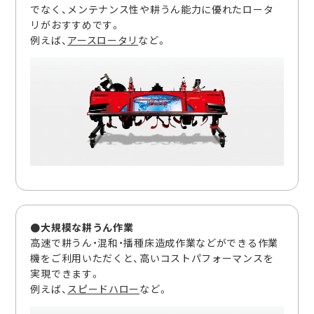
でなく、メンテナンス性や耕うん能力に優れたロータ
リがおすすめです。
例えば、
アースロータリ
など。
●大規模な耕うん作業
高速で耕うん・混和・播種床造成作業などができる作業
機をご利用いただくと、高いコストパフォーマンスを
実現できます。
例えば、
スピードハロー
など。