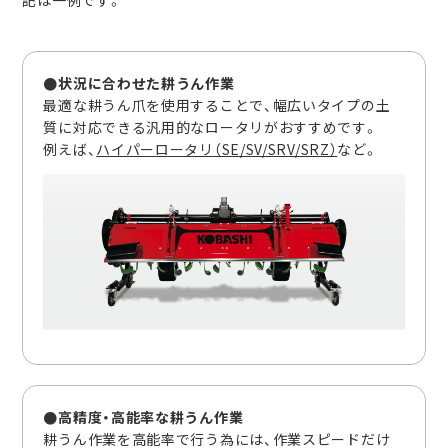
記は一例です。
●状況に合わせた耕うん作業
最適な耕うん爪を使用することで、幅広いタイプの土
質に対応できる汎用的なロータリがおすすめです。
例えば、
ハイパーロータリ（SE/SV/SRV/SRZ）
など。
●高精度・高能率な耕うん作業
耕うん作業を高能率で行う為には、作業スピードだけ