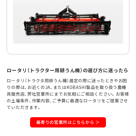
ロータリ（トラクター用耕うん機）の選び方に迷ったら
ロータリ（トラクタ用耕うん機）選定の際に迷ったときやお困
りの際は、お近くのJA、またはKOBASHI製品を取り扱う農機
具販売店、弊社営業所にまでお気軽にご相談ください。お客様
の土壌条件、作業内容、ご予算に最適なロータリをご提案させ
ていただきます。
最寄りの営業所はこちらから ＞