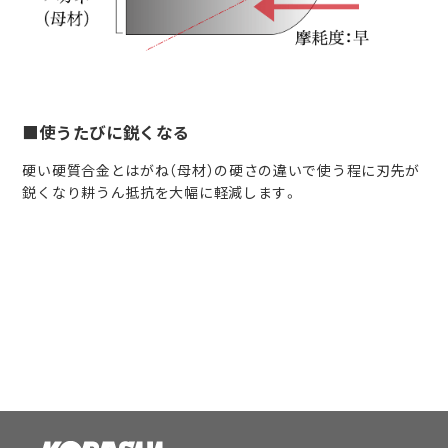
■使うたびに鋭くなる
硬い硬質合金とはがね（母材）の硬さの違いで使う程に刃先が
鋭くなり耕うん抵抗を大幅に軽減します。