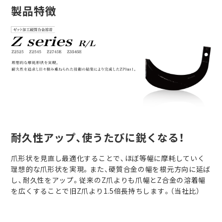
製品特徴
耐久性アップ、使うたびに鋭くなる！
爪形状を見直し最適化することで、ほぼ等幅に摩耗していく
理想的な爪形状を実現。また、硬質合金の幅を根元方向に延ば
し、耐久性をアップ。従来のZ爪よりも爪幅とZ合金の溶着幅
を広くすることで旧Z爪より1.5倍長持ちします。（当社比）