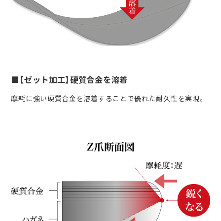
■【ゼット加工】硬質合金を溶着
摩耗に強い硬質合金を溶着することで優れた耐久性を実現。