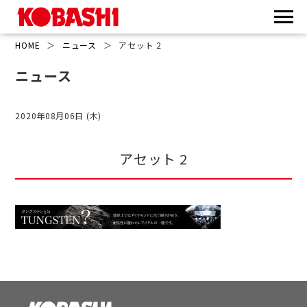
HOME
＞
ニュース
＞
アセット 2
ニュース
2020年08月06日 (木)
アセット 2