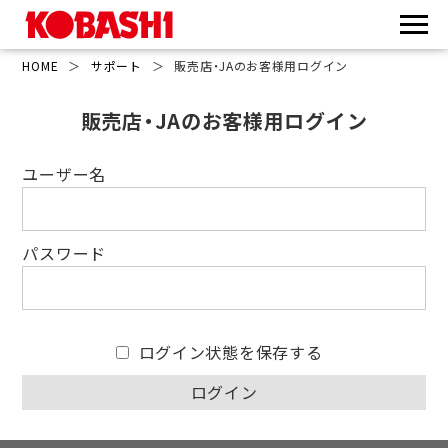
HOME
＞
サポート
＞
販売店・JAのお客様用ログイン
販売店・JAのお客様用ログイン
ユーザー名
パスワード
ログイン状態を保存する