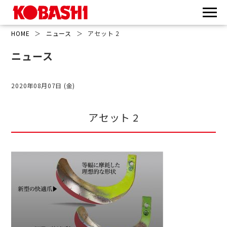
HOME
＞
ニュース
＞
アセット 2
ニュース
2020年08月07日 (金)
アセット 2