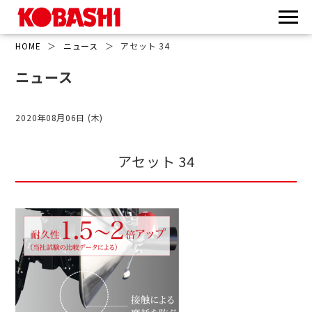
HOME
＞
ニュース
＞
アセット 34
ニュース
2020年08月06日 (木)
アセット 34