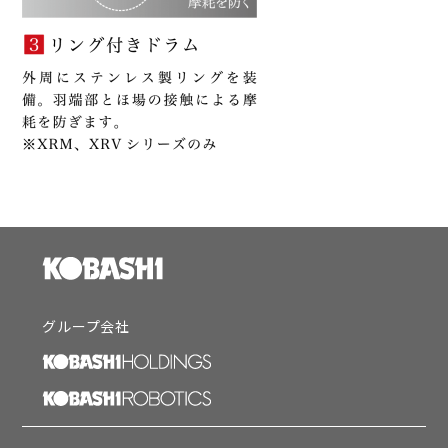
グループ会社