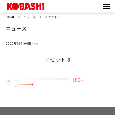
HOME
＞
ニュース
＞
アセット 8
ニュース
2020年08月06日 (木)
アセット 8