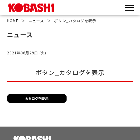
HOME
＞
ニュース
＞
ボタン_カタログを表示
ニュース
2021年06月29日 (火)
ボタン_カタログを表示