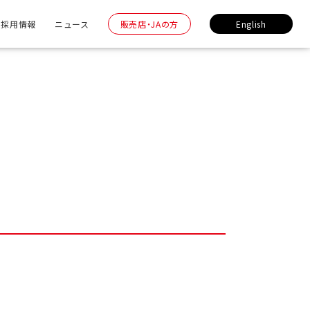
採用情報
ニュース
販売店・JAの方
English