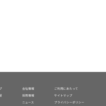
プ
会社情報
ご利用にあたって
程
採用情報
サイトマップ
ニュース
プライバシーポリシー