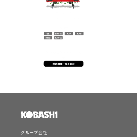
グループ会社