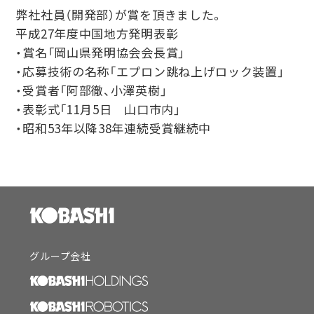
弊社社員（開発部）が賞を頂きました。
平成27年度中国地方発明表彰
・賞名「岡山県発明協会会長賞」
・応募技術の名称「エプロン跳ね上げロック装置」
・受賞者「阿部徹、小澤英樹」
・表彰式「11月5日 山口市内」
・昭和53年以降38年連続受賞継続中
グループ会社