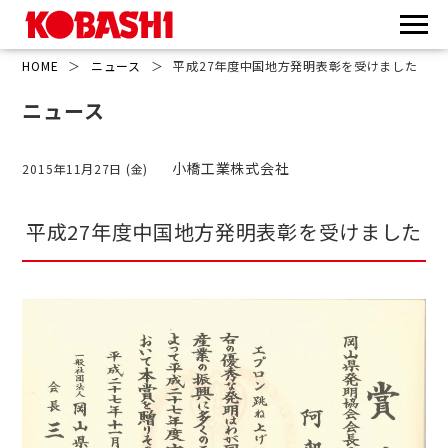
HOME
＞
ニュース
＞
平成27年度中国地方発明表彰を受けました
ニュース
小橋工業株式会社
2015年11月27日 (金)
平成27年度中国地方発明表彰を受けました