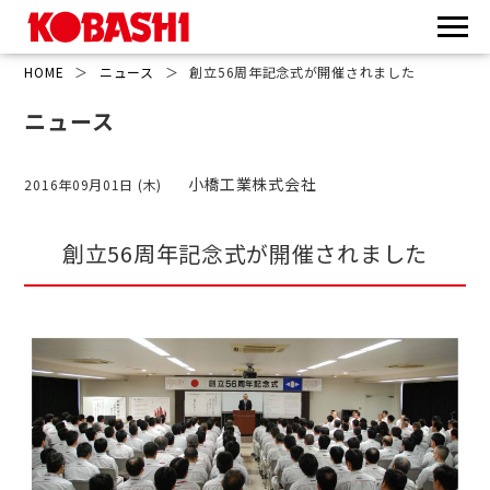
HOME
＞
ニュース
＞
創立56周年記念式が開催されました
ニュース
小橋工業株式会社
2016年09月01日 (木)
創立56周年記念式が開催されました