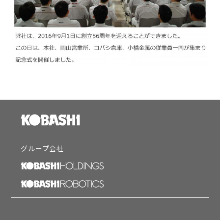
グループ会社