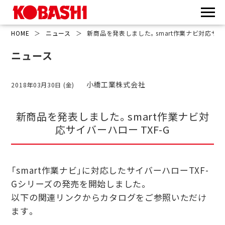
HOME
＞
ニュース
＞
新商品を発表しました。smart作業ナビ対応サイバ
ニュース
小橋工業株式会社
2018年03月30日 (金)
新商品を発表しました。smart作業ナビ対
応サイバーハロー TXF-G
「smart作業ナビ」に対応したサイバーハローTXF-
Gシリーズの発売を開始しました。
以下の関連リンクからカタログをご参照いただけ
ます。