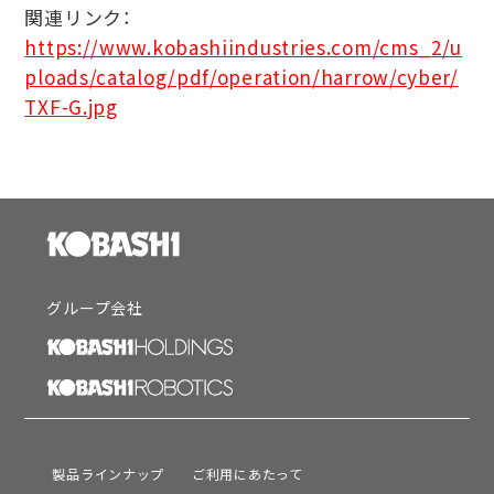
関連リンク：
https://www.kobashiindustries.com/cms_2/u
ploads/catalog/pdf/operation/harrow/cyber/
TXF-G.jpg
グループ会社
製品ラインナップ
ご利用にあたって