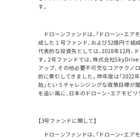
す。
ドローンファンドは、「ドローン・エアモ
成した１号ファンド、および52億円で組
代表的な投資先としては、2018年12
す。2号ファンドでは、株式会社SkyDri
アップ、その他必要不可欠なコアテクノ
的に牽引してきました。昨年度は「2022
始」というチャレンジングな政策目標が
を追い風に、日本のドローン・エアモビ
【3号ファンドに関して】
ドローンファンドは、「ドローン・エアモ