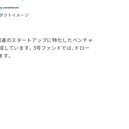
ロダクトイメージ
関連のスタートアップに特化したベンチャ
成しています。3号ファンドでは、ドロー
ます。