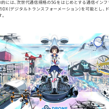
的には、次世代通信規格の5Gをはじめとする通信インフ
DX（デジタルトランスフォーメーション）を可能とし、
す。