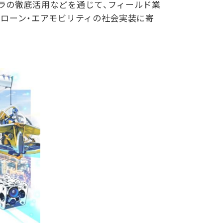
ラの徹底活用などを通じて、フィールド業
ドローン・エアモビリティの社会実装に寄