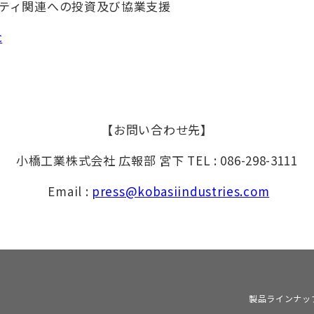
ティ関連への投資及び協業支援
c
【お問い合わせ先】
小橋工業株式会社 広報部 宮下 TEL : 086-298-3111
Email :
press@kobasiindustries.com
製品ラインナッ