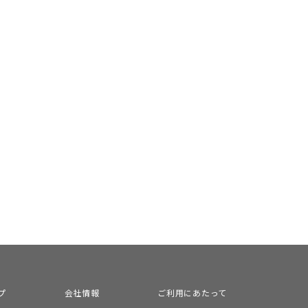
プ
会社情報
ご利用にあたって