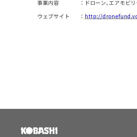
事業内容 ： ドローン、エアモビリ
ウェブサイト ：
http://dronefund.v