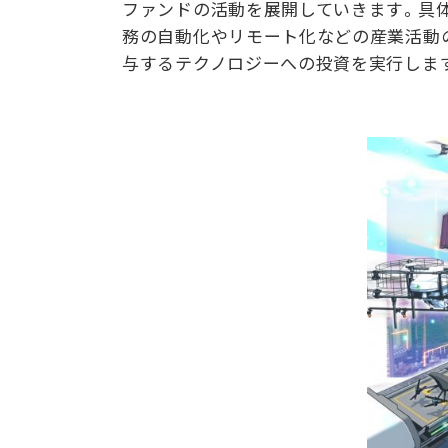
ファンドの活動を展開していきます。具体
務の自動化やリモート化などの産業活動の
与するテクノロジーへの投資を実行しま