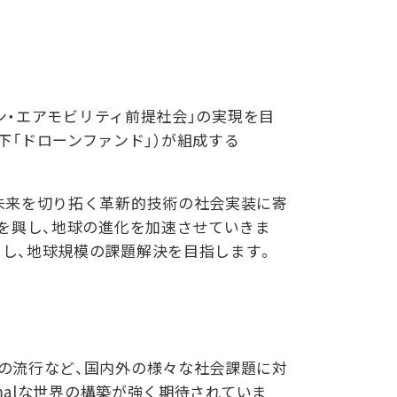
ン・エアモビリティ前提社会」の実現を目
以下「ドローンファンド」）が組成する
未来を切り拓く革新的技術の社会実装に寄
業を興し、地球の進化を加速させていきま
し、地球規模の課題解決を目指します。
の流行など、国内外の様々な社会課題に対
malな世界の構築が強く期待されていま