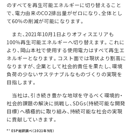
のすべてを再生可能エネルギーに切り替えること
で、電力由来のCO2排出量がゼロになり、全体とし
て60％の削減が可能になります。
また、2021年10月1日よりオフィスエリアも
100％再生可能エネルギーへ切り替えます。これに
より、岡山本社で使用する使用電力はすべて再生エ
ネルギーとなります。コスト面では現状より割高に
なりますが、企業として社会的責任を果たし、環境
負荷の少ないサステナブルなものづくりの実現を
目指します。
当社は、引き続き豊かな地球を守るべく環境的・
社会的課題の解決に挑戦し、SDGs（持続可能な開発
目標）へ積極的に取り組み、持続可能な社会の実現
に貢献していきます。
*¹ ESP総研調べ（2021年9月）