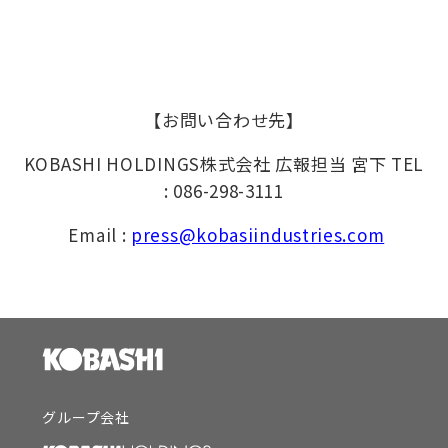
【お問い合わせ先】
KOBASHI HOLDINGS株式会社 広報担当 宮下 TEL
: 086-298-3111
Email :
press@kobasiindustries.com
グループ会社