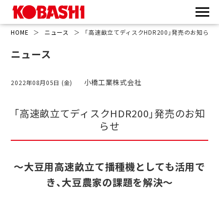
HOME
＞
ニュース
＞
「高速畝立てディスクHDR200」発売のお知らせ
ニュース
小橋工業株式会社
2022年08月05日 (金)
「高速畝立てディスクHDR200」発売のお知
らせ
～大豆用高速畝立て播種機としても活用で
き、大豆農家の課題を解決～