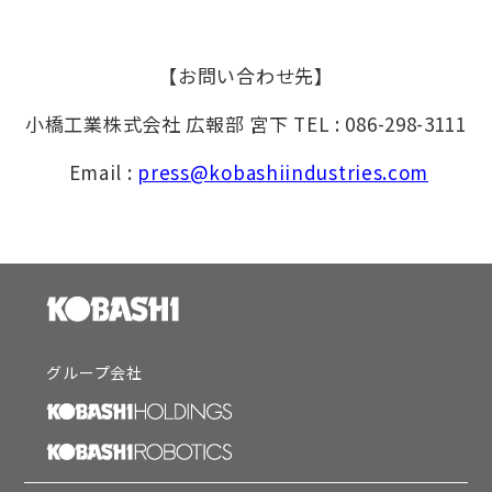
【お問い合わせ先】
小橋工業株式会社 広報部 宮下 TEL : 086-298-3111
Email :
press@kobashiindustries.com
グループ会社