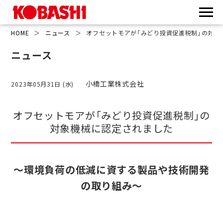
HOME
＞
ニュース
＞
オフセットモアが「みどり投資促進税制」の対象
ニュース
小橋工業株式会社
2023年05月31日 (水)
オフセットモアが「みどり投資促進税制」の
対象機械に認定されました
～環境負荷の低減に資する製品や技術開発
の取り組み～