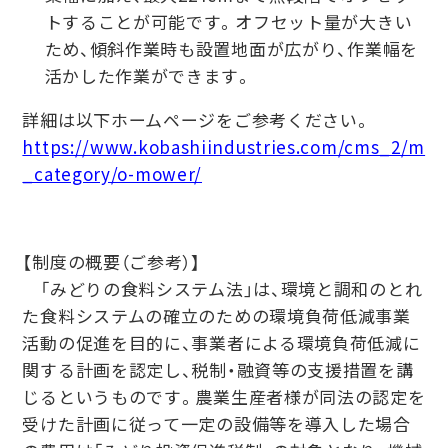
トすることが可能です。オフセット量が大きい
ため、傾斜作業時も設置地面が広がり、作業幅を
活かした作業ができます。
詳細は以下ホームページをご参考ください。
https://www.kobashiindustries.com/cms_2/m
_category/o-mower/
【制度の概要（ご参考）】
「みどりの食料システム法」は、環境と調和のとれ
た食料システムの確立のための環境負荷低減事業
活動の促進を目的に、事業者による環境負荷低減に
関する計画を認定し、税制・融資等の支援措置を講
じるというものです。農業生産者様が同法の認定を
受けた計画に従って一定の設備等を導入した場合