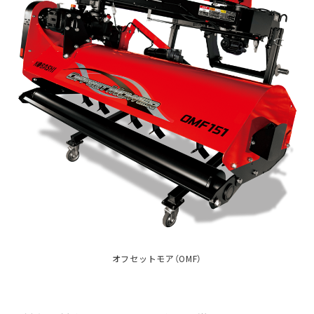
オフセットモア（OMF）