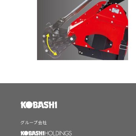
グループ会社