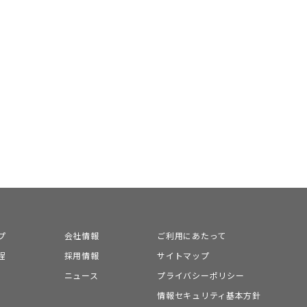
プ
会社情報
ご利用にあたって
程
採用情報
サイトマップ
ニュース
プライバシーポリシー
情報セキュリティ基本方針