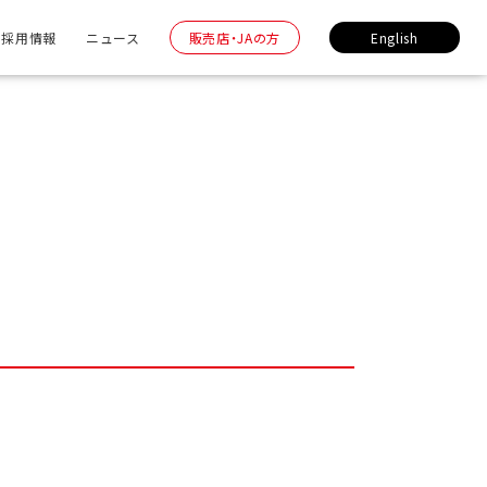
採用情報
ニュース
販売店・JAの方
English