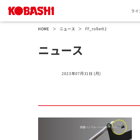
ライ
HOME
＞
ニュース
＞
FF_roller02
ニュース
2023年07月31日 (月)