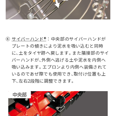
⑥
サイバーハンド®
： 中央部のサイバーハンドが
プレートの傾きにより泥水を吸い込むと同時
に、土をタイヤ跡へ戻します。また隣接部のサイ
バーハンドが、外側へ逃げる土や泥水を内側へ
吸い込みます。エプロンより内側へ装備されて
いるのであぜ際でも使用でき、取付け位置も上
下、左右2段階に調整できます。