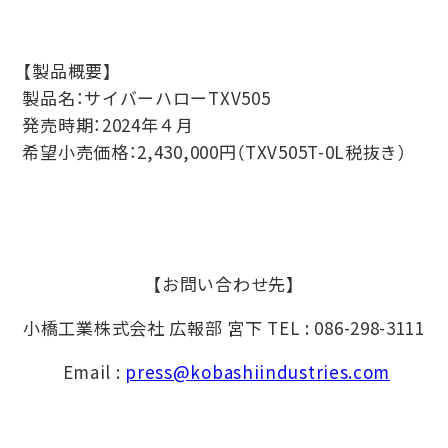
【製品概要】
製品名：サイバーハローTXV505
発売時期：2024年４月
希望小売価格：2,430,000円（TXV505T-0L税抜き）
【お問い合わせ先】
小橋工業株式会社 広報部 宮下 TEL : 086-298-3111
Email :
press@kobashiindustries.com