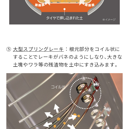
⑤
大型スプリングレーキ
： 根元部分をコイル状に
することでレーキがバネのようにしなり、大きな
土塊やワラ等の残渣物を土中にすき込みます。