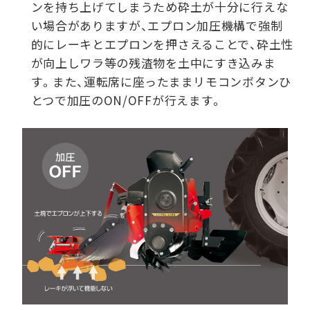
ンを持ち上げてしまうため砕土が十分に行えな
い場合がありますが、エプロン加圧機構で強制
的にレーキとエプロンを押さえることで、砕土性
が向上しワラ等の残渣物を土中にすき込みま
す。また、運転席に座ったままリモコンボタンひ
とつで加圧のON/OFFが行えます。