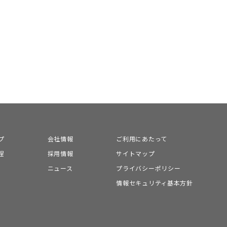
プ
会社情報
ご利用にあたって
程
採用情報
サイトマップ
ニュース
プライバシーポリシー
情報セキュリティ基本方針