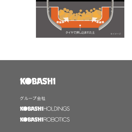
グループ会社