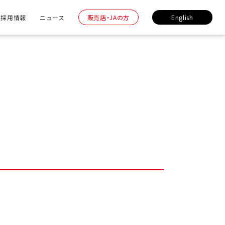
採用情報
ニュース
販売店・JAの方
English