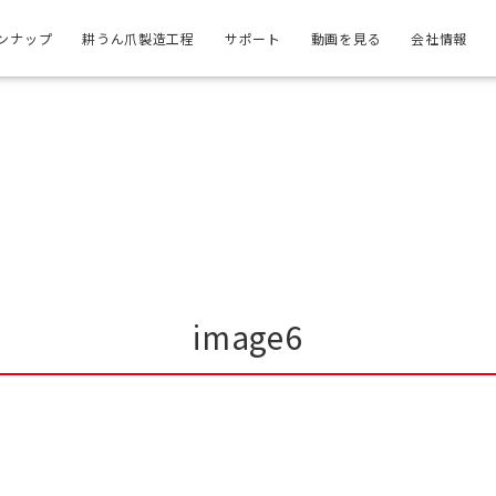
ンナップ
耕うん爪製造工程
サポート
動画を見る
会社情報
image6