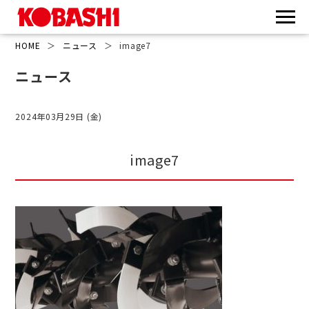
HOME
＞
ニュース
＞
image7
ニュース
2024年03月29日 (金)
image7