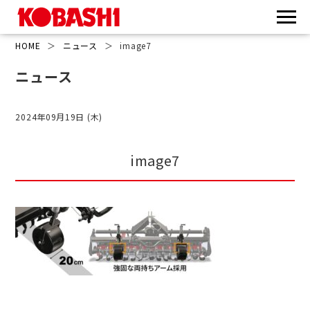
HOME
＞
ニュース
＞
image7
ニュース
2024年09月19日 (木)
image7