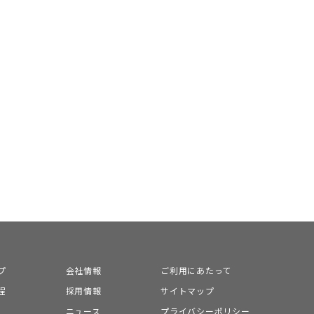
プ
会社情報
ご利用にあたって
程
採用情報
サイトマップ
ニュース
プライバシーポリシー