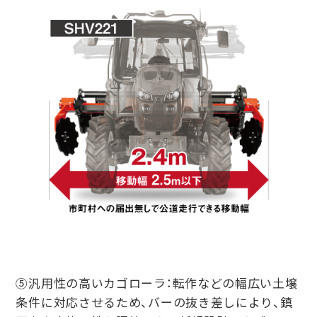
⑤汎⽤性の⾼いカゴローラ：転作などの幅広い⼟壌
条件に対応させるため、バーの抜き差しにより、鎮