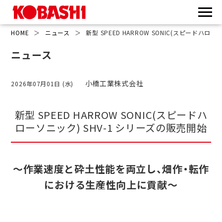
HOME
＞
ニュース
＞
新型 SPEED HARROW SONIC(スピードハロ
ニュース
小橋工業株式会社
2026年07月01日 (水)
新型 SPEED HARROW SONIC(スピードハ
ローソニック) SHV-1 シリーズの販売開始
～作業速度と砕⼟性能を両⽴し、畑作・転作
における⽣産性向上に貢献～