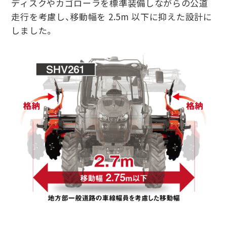
ディスクやカゴローラを標準装備しながらの公道
⾛⾏を考慮し、移動幅を 2.5m 以下に抑えた設計に
しました。