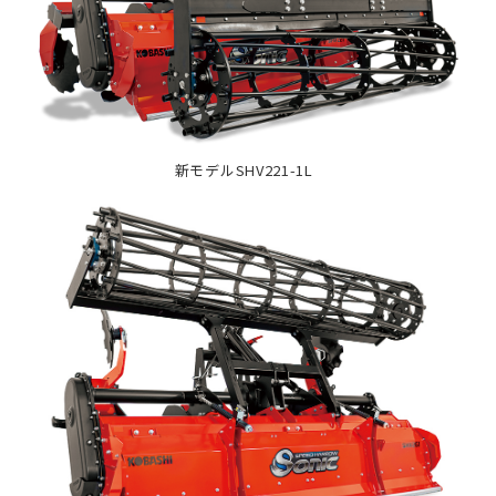
新モデルSHV221-1L