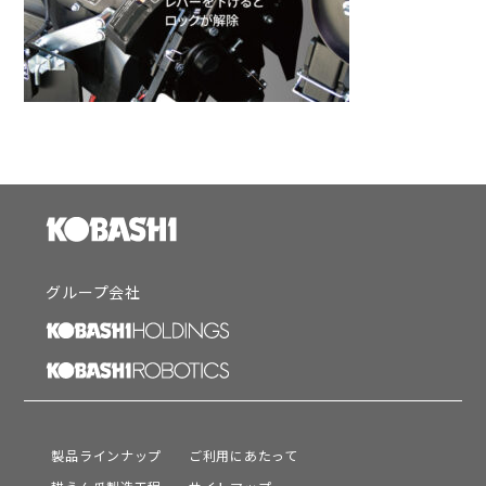
グループ会社
製品ラインナップ
ご利用にあたって