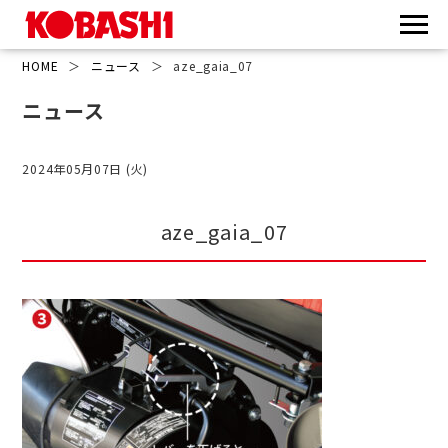
HOME
＞
ニュース
＞
aze_gaia_07
ニュース
2024年05月07日 (火)
aze_gaia_07