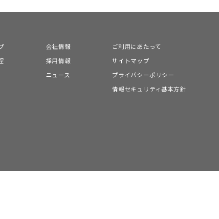
プ
会社情報
ご利用にあたって
程
採用情報
サイトマップ
ニュース
プライバシーポリシー
情報セキュリティ基本方針