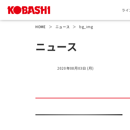
ライ
HOME
＞
ニュース
＞
bg_img
ニュース
2020年08月03日 (月)