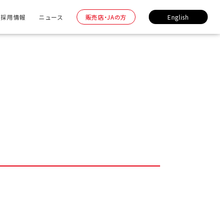
採用情報
ニュース
販売店・JAの方
English