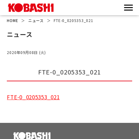
HOME
＞
ニュース
＞
FTE-0_0205353_021
ニュース
2020年09月08日 (火)
FTE-0_0205353_021
FTE-0_0205353_021