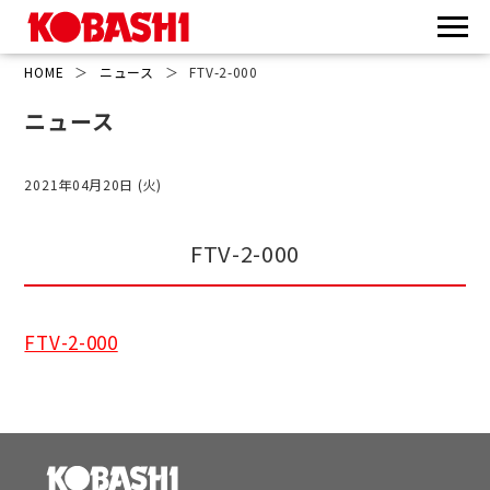
HOME
＞
ニュース
＞
FTV-2-000
ニュース
2021年04月20日 (火)
FTV-2-000
FTV-2-000