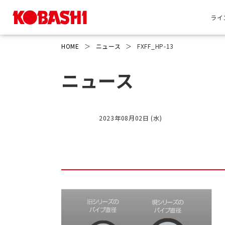
ライ
HOME
＞
ニュース
＞
FXFF_HP-13
ニュース
2023年08月02日 (水)