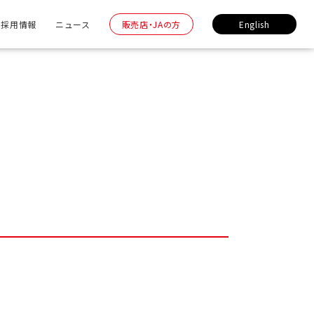
採用情報
ニュース
販売店・JAの方
English