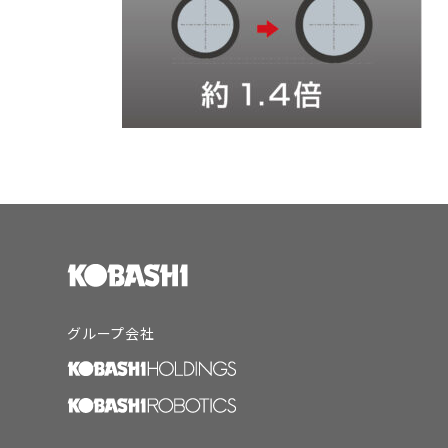
グループ会社