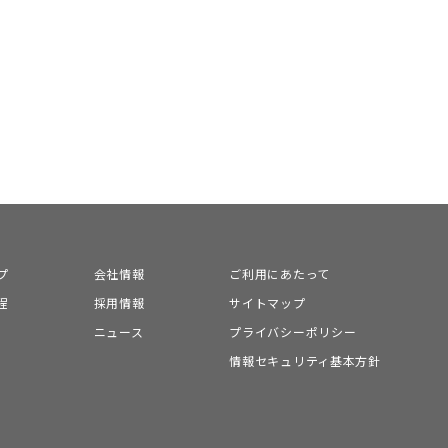
プ
会社情報
ご利用にあたって
程
採用情報
サイトマップ
ニュース
プライバシーポリシー
情報セキュリティ基本方針