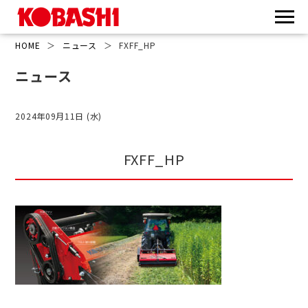
HOME
＞
ニュース
＞
FXFF_HP
ニュース
2024年09月11日 (水)
FXFF_HP