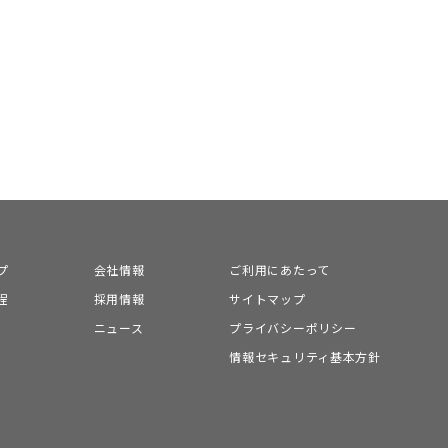
プ
会社情報
ご利用にあたって
程
採用情報
サイトマップ
ニュース
プライバシーポリシー
情報セキュリティ基本方針