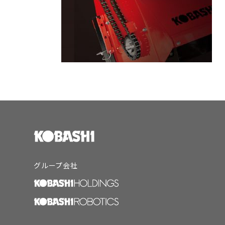
グループ会社