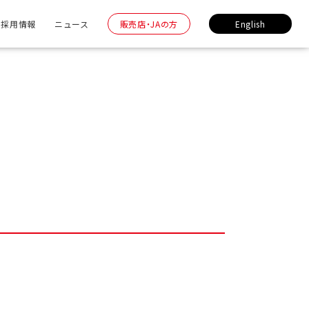
採用情報
ニュース
販売店・JAの方
English