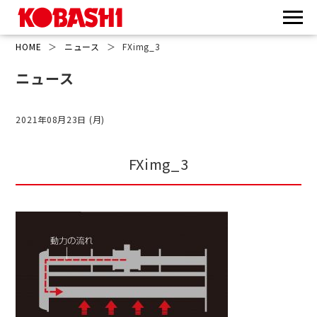
HOME
＞
ニュース
＞
FXimg_3
ニュース
2021年08月23日 (月)
FXimg_3