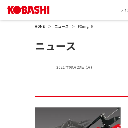
ライ
HOME
＞
ニュース
＞
FXimg_6
ニュース
2021年08月23日 (月)