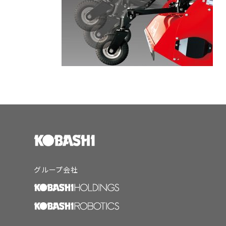
グループ会社