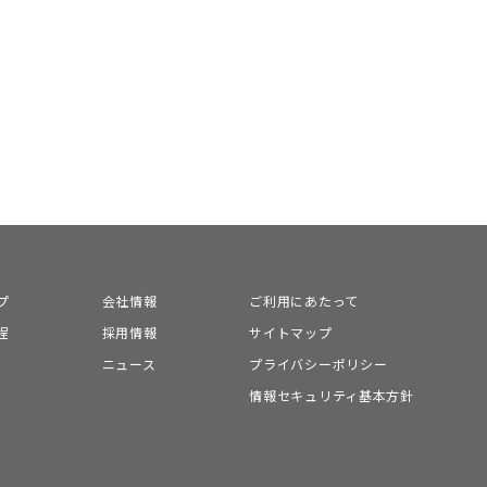
プ
会社情報
ご利用にあたって
程
採用情報
サイトマップ
ニュース
プライバシーポリシー
情報セキュリティ基本方針