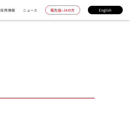
採用情報
ニュース
販売店・JAの方
English