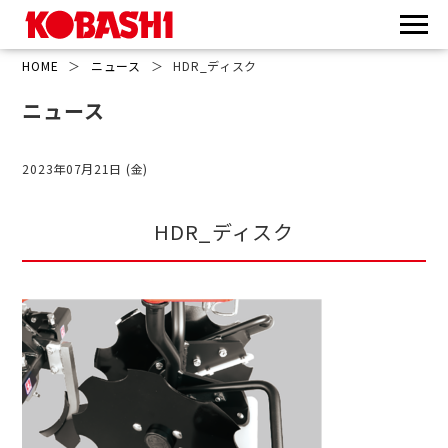
HOME
＞
ニュース
＞
HDR_ディスク
ニュース
2023年07月21日 (金)
HDR_ディスク