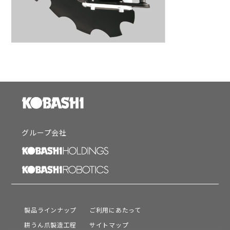
グループ会社
製品ラインナップ
ご利用にあたって
耕うん爪製造工程
サイトマップ