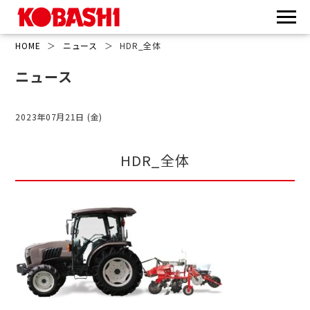
HOME
＞
ニュース
＞
HDR_全体
ニュース
2023年07月21日 (金)
HDR_全体