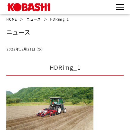
HOME
＞
ニュース
＞
HDRimg_1
ニュース
2022年12月21日 (水)
HDRimg_1