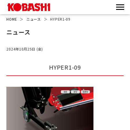
HOME
＞
ニュース
＞
HYPER1-09
ニュース
2024年10月25日 (金)
HYPER1-09